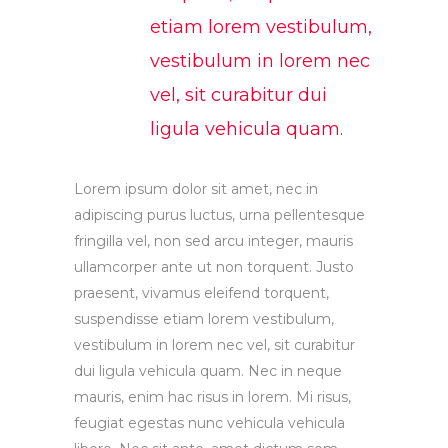
etiam lorem vestibulum,
vestibulum in lorem nec
vel, sit curabitur dui
ligula vehicula quam.
Lorem ipsum dolor sit amet, nec in
adipiscing purus luctus, urna pellentesque
fringilla vel, non sed arcu integer, mauris
ullamcorper ante ut non torquent. Justo
praesent, vivamus eleifend torquent,
suspendisse etiam lorem vestibulum,
vestibulum in lorem nec vel, sit curabitur
dui ligula vehicula quam. Nec in neque
mauris, enim hac risus in lorem. Mi risus,
feugiat egestas nunc vehicula vehicula