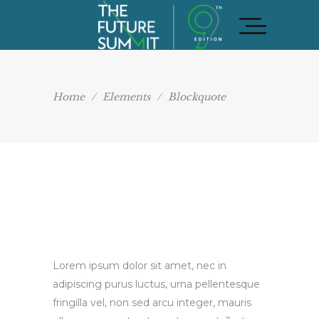
Home
/
Elements
/
Blockquote
Lorem ipsum dolor sit amet, nec in
adipiscing purus luctus, urna pellentesque
fringilla vel, non sed arcu integer, mauris