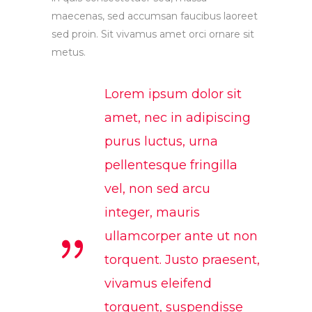
maecenas, sed accumsan faucibus laoreet
sed proin. Sit vivamus amet orci ornare sit
metus.
Lorem ipsum dolor sit
amet, nec in adipiscing
purus luctus, urna
pellentesque fringilla
vel, non sed arcu
integer, mauris
ullamcorper ante ut non
torquent. Justo praesent,
vivamus eleifend
torquent, suspendisse