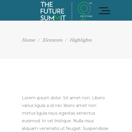
Home
/
Elements
/
Highlights
Lorem ipsum dolor. Sit amet non. Libero
varius ligula a id nec libero amet non
metus ligula risus egestas senectus
euismod. In vel tristique. Nulla risus
aliquam venenatis ut feugiat. Suspendisse