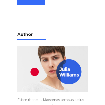
Author
Etiam rhoncus. Maecenas tempus, tellus