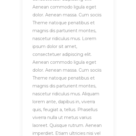
Aenean commodo ligula eget
dolor. Aenean massa. Cum sociis
Theme natoque penatibus et
magnis dis parturient montes,
nascetur ridiculus mus. Lorem
ipsum dolor sit amet,
consectetuer adipiscing elit.
Aenean commodo ligula eget
dolor. Aenean massa. Cum sociis
Theme natoque penatibus et
magnis dis parturient montes,
nascetur ridiculus mus. Aliquam
lorem ante, dapibus in, viverra
quis, feugiat a, tellus. Phasellus
viverra nulla ut metus varius
laoreet. Quisque rutrum. Aenean
imperdiet. Etiam ultricies nisi vel