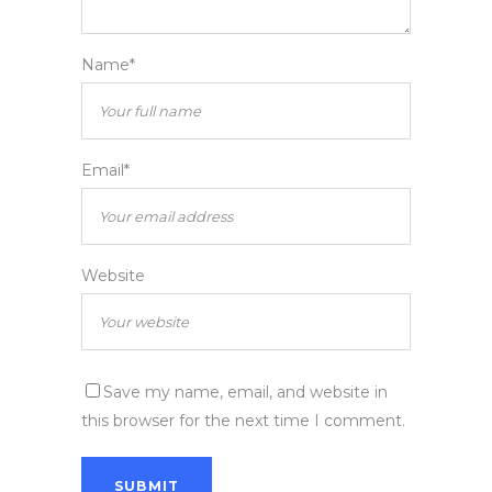
Name*
Email*
Website
Save my name, email, and website in
this browser for the next time I comment.