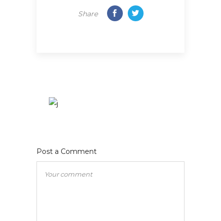
Share
Post a Comment