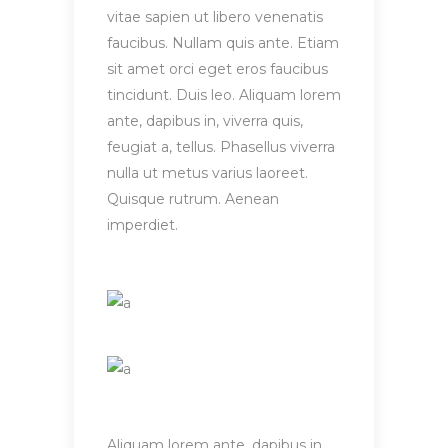
vitae sapien ut libero venenatis
faucibus. Nullam quis ante. Etiam
sit amet orci eget eros faucibus
tincidunt. Duis leo. Aliquam lorem
ante, dapibus in, viverra quis,
feugiat a, tellus. Phasellus viverra
nulla ut metus varius laoreet.
Quisque rutrum. Aenean
imperdiet.
Aliquam lorem ante, dapibus in,