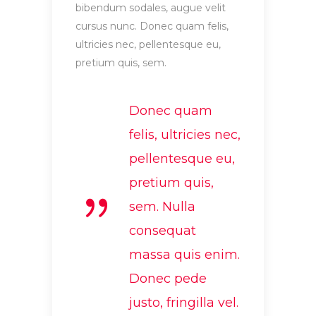
bibendum sodales, augue velit
cursus nunc. Donec quam felis,
ultricies nec, pellentesque eu,
pretium quis, sem.
Donec quam
felis, ultricies nec,
pellentesque eu,
pretium quis,
sem. Nulla
consequat
massa quis enim.
Donec pede
justo, fringilla vel.