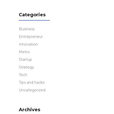
Categories
Business
Entrepreneur
Innovation
Metro
Startup
Strategy
Tech
Tips and hacks
Uncategorized
Archives