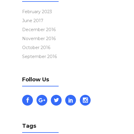
February 2023
June 2017
December 2016
November 2016
October 2016
September 2016
Follow Us
Tags