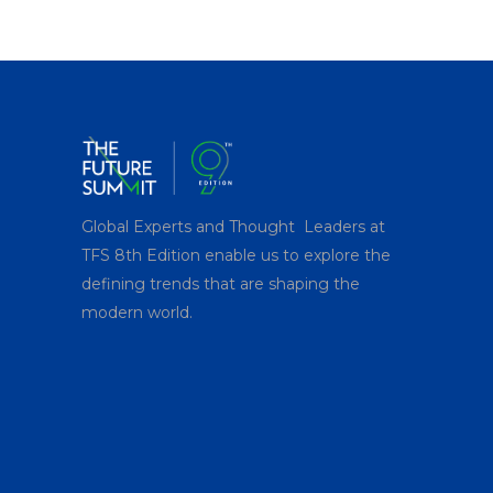
Global Experts and Thought Leaders at
TFS 8
th
Edition enable us to explore the
defining trends that are shaping the
modern world.