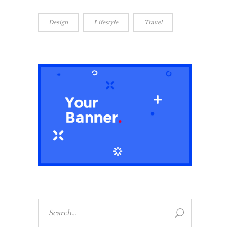
Design
Lifestyle
Travel
Search
for: