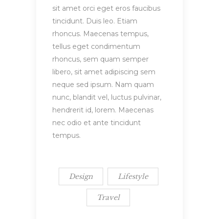
sit amet orci eget eros faucibus
tincidunt. Duis leo. Etiam
rhoncus. Maecenas tempus,
tellus eget condimentum
rhoncus, sem quam semper
libero, sit amet adipiscing sem
neque sed ipsum. Nam quam
nunc, blandit vel, luctus pulvinar,
hendrerit id, lorem. Maecenas
nec odio et ante tincidunt
tempus.
Design
Lifestyle
Travel