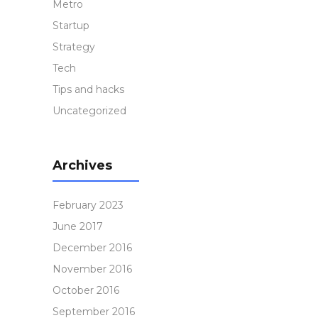
Metro
Startup
Strategy
Tech
Tips and hacks
Uncategorized
Archives
February 2023
June 2017
December 2016
November 2016
October 2016
September 2016