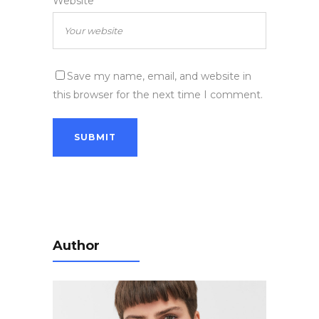
Website
Save my name, email, and website in
this browser for the next time I comment.
Author