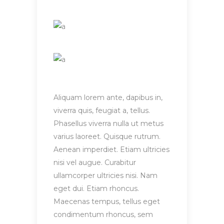
Aliquam lorem ante, dapibus in,
viverra quis, feugiat a, tellus.
Phasellus viverra nulla ut metus
varius laoreet. Quisque rutrum.
Aenean imperdiet. Etiam ultricies
nisi vel augue. Curabitur
ullamcorper ultricies nisi. Nam
eget dui. Etiam rhoncus.
Maecenas tempus, tellus eget
condimentum rhoncus, sem