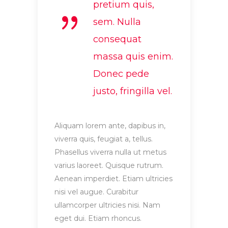
pretium quis,
sem. Nulla
consequat
massa quis enim.
Donec pede
justo, fringilla vel.
Aliquam lorem ante, dapibus in,
viverra quis, feugiat a, tellus.
Phasellus viverra nulla ut metus
varius laoreet. Quisque rutrum.
Aenean imperdiet. Etiam ultricies
nisi vel augue. Curabitur
ullamcorper ultricies nisi. Nam
eget dui. Etiam rhoncus.