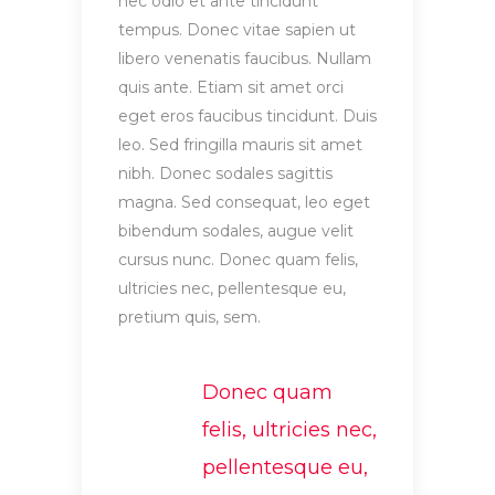
nec odio et ante tincidunt
tempus. Donec vitae sapien ut
libero venenatis faucibus. Nullam
quis ante. Etiam sit amet orci
eget eros faucibus tincidunt. Duis
leo. Sed fringilla mauris sit amet
nibh. Donec sodales sagittis
magna. Sed consequat, leo eget
bibendum sodales, augue velit
cursus nunc. Donec quam felis,
ultricies nec, pellentesque eu,
pretium quis, sem.
Donec quam
felis, ultricies nec,
pellentesque eu,