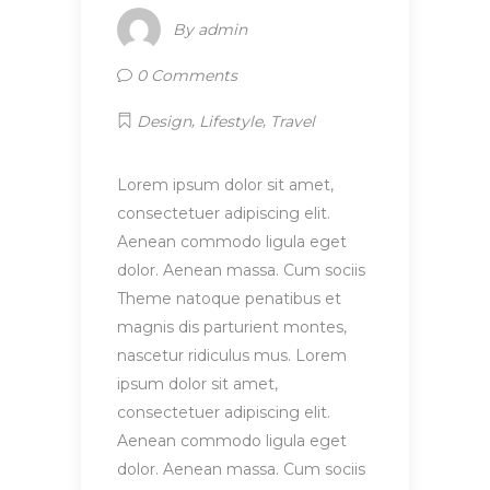
By
admin
0 Comments
,
,
Design
Lifestyle
Travel
Lorem ipsum dolor sit amet,
consectetuer adipiscing elit.
Aenean commodo ligula eget
dolor. Aenean massa. Cum sociis
Theme natoque penatibus et
magnis dis parturient montes,
nascetur ridiculus mus. Lorem
ipsum dolor sit amet,
consectetuer adipiscing elit.
Aenean commodo ligula eget
dolor. Aenean massa. Cum sociis