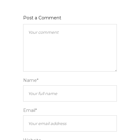
Post a Comment
Name*
Email*