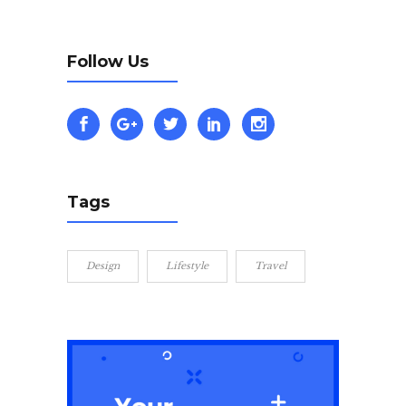
Follow Us
Tags
Design
Lifestyle
Travel