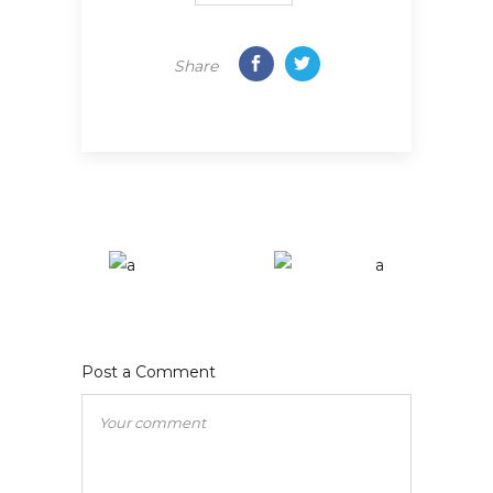
Share
Post a Comment