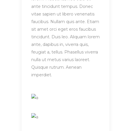
ante tincidunt tempus. Donec
vitae sapien ut libero venenatis
faucibus. Nullam quis ante. Etiam
sit amet orci eget eros faucibus
tincidunt. Duis leo. Aliquam lorem
ante, dapibus in, viverra quis,
feugiat a, tellus. Phasellus viverra
nulla ut metus varius laoreet.
Quisque rutrum. Aenean
imperdiet.