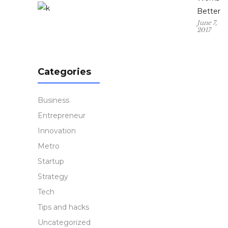
Better
June 7,
2017
Categories
Business
Entrepreneur
Innovation
Metro
Startup
Strategy
Tech
Tips and hacks
Uncategorized