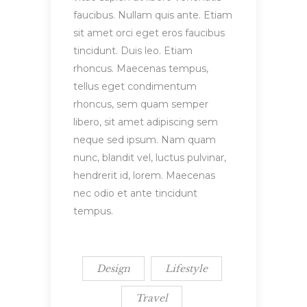
faucibus. Nullam quis ante. Etiam
sit amet orci eget eros faucibus
tincidunt. Duis leo. Etiam
rhoncus. Maecenas tempus,
tellus eget condimentum
rhoncus, sem quam semper
libero, sit amet adipiscing sem
neque sed ipsum. Nam quam
nunc, blandit vel, luctus pulvinar,
hendrerit id, lorem. Maecenas
nec odio et ante tincidunt
tempus.
Design
Lifestyle
Travel