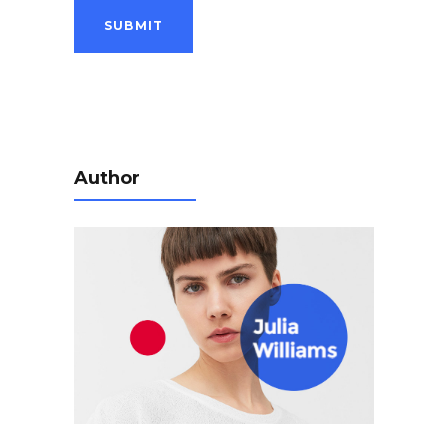
Author