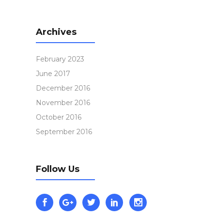
Archives
February 2023
June 2017
December 2016
November 2016
October 2016
September 2016
Follow Us