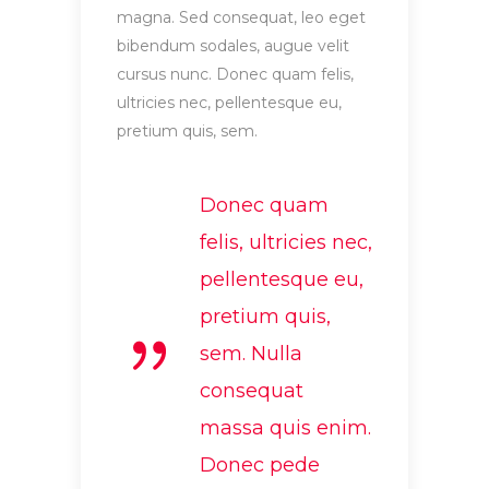
magna. Sed consequat, leo eget
bibendum sodales, augue velit
cursus nunc. Donec quam felis,
ultricies nec, pellentesque eu,
pretium quis, sem.
Donec quam
felis, ultricies nec,
pellentesque eu,
pretium quis,
sem. Nulla
consequat
massa quis enim.
Donec pede