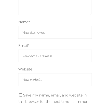
Name*
Email*
Website
Save my name, email, and website in
this browser for the next time I comment.