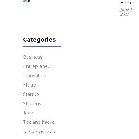
Better
June 7,
2017
Categories
Business
Entrepreneur
Innovation
Metro
Startup
Strategy
Tech
Tips and hacks
Uncategorized