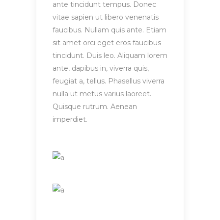
ante tincidunt tempus. Donec
vitae sapien ut libero venenatis
faucibus. Nullam quis ante. Etiam
sit amet orci eget eros faucibus
tincidunt. Duis leo. Aliquam lorem
ante, dapibus in, viverra quis,
feugiat a, tellus. Phasellus viverra
nulla ut metus varius laoreet.
Quisque rutrum. Aenean
imperdiet.