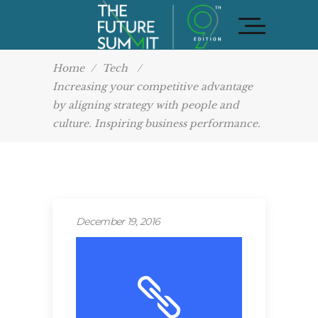
Home
/
Tech
/
Increasing your competitive advantage
by aligning strategy with people and
culture. Inspiring business performance.
December 19, 2016