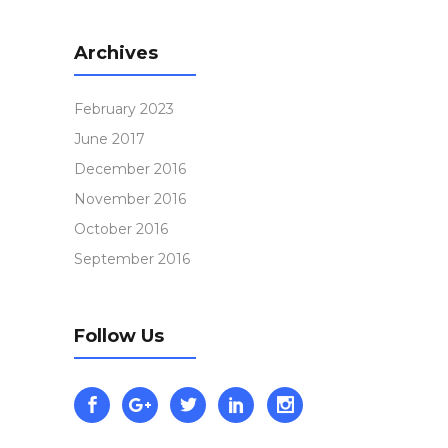
Archives
February 2023
June 2017
December 2016
November 2016
October 2016
September 2016
Follow Us