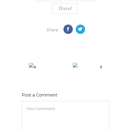
Travel
Share
Post a Comment