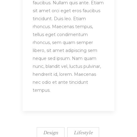
faucibus. Nullam quis ante. Etiam
sit amet orci eget eros faucibus
tincidunt. Duis leo. Etiam
rhoncus. Maecenas tempus,
tellus eget condimentum
rhoncus, sem quam semper
libero, sit amet adipiscing sem
neque sed ipsum. Nam quam
nunc, blandit vel, luctus pulvinar,
hendrerit id, lorem. Maecenas
nec odio et ante tincidunt
tempus.
Design
Lifestyle