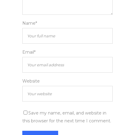
Name*
Email*
Website
Save my name, email, and website in
this browser for the next time I comment.