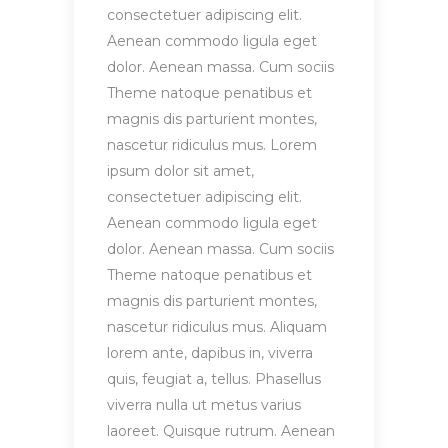
consectetuer adipiscing elit.
Aenean commodo ligula eget
dolor. Aenean massa. Cum sociis
Theme natoque penatibus et
magnis dis parturient montes,
nascetur ridiculus mus. Lorem
ipsum dolor sit amet,
consectetuer adipiscing elit.
Aenean commodo ligula eget
dolor. Aenean massa. Cum sociis
Theme natoque penatibus et
magnis dis parturient montes,
nascetur ridiculus mus. Aliquam
lorem ante, dapibus in, viverra
quis, feugiat a, tellus. Phasellus
viverra nulla ut metus varius
laoreet. Quisque rutrum. Aenean