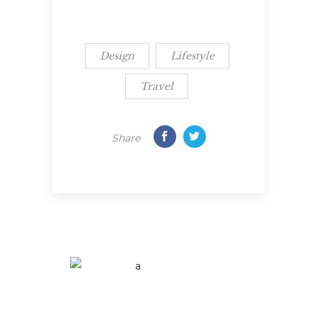
Design
Lifestyle
Travel
Share