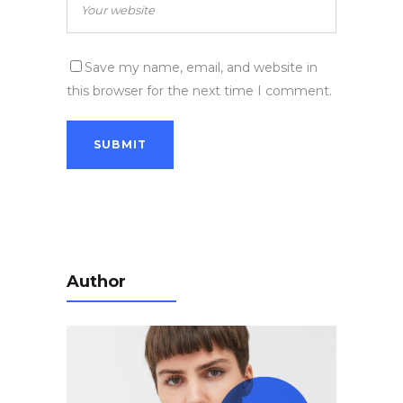
Save my name, email, and website in
this browser for the next time I comment.
Author