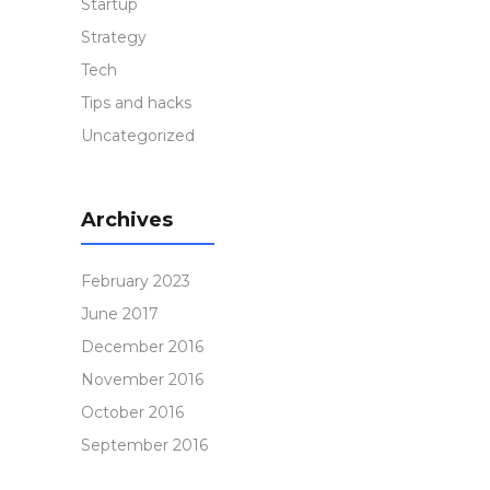
Startup
Strategy
Tech
Tips and hacks
Uncategorized
Archives
February 2023
June 2017
December 2016
November 2016
October 2016
September 2016