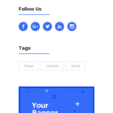
Follow Us
Tags
Design
Lifestyle
Travel