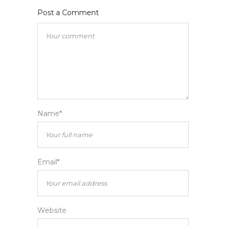
Post a Comment
Name*
Email*
Website