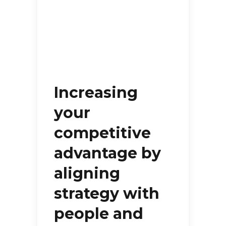
Increasing
your
competitive
advantage by
aligning
strategy with
people and