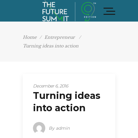
Home
/
Entrepreneur
/
Turning ideas into action
December 6, 2016
Turning ideas
into action
By
admin